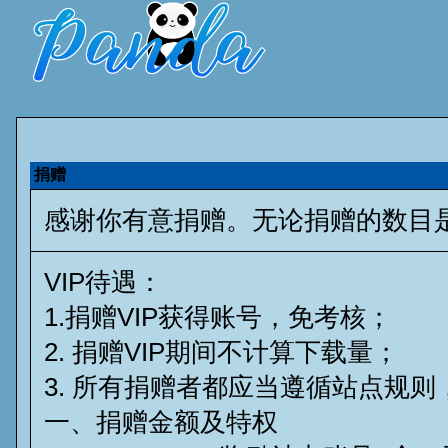
捐赠
感谢你有意捐赠。无论捐赠的数目
VIP待遇：
1.捐赠VIP获得账号，免考核；
2. 捐赠VIP期间不计算下载量；
3. 所有捐赠者都应当遵循站点规
一、捐赠金额及特权